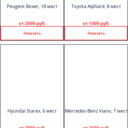
Peugeot Boxer, 18 мест
Toyota Alphard, 8 мест
от
2500 руб.
от
1300 руб.
Заказать
Заказать
Hyundai Starex, 6 мест
Mercedes-Benz Viano, 7 мест
от
2000 руб.
от
2100 руб.