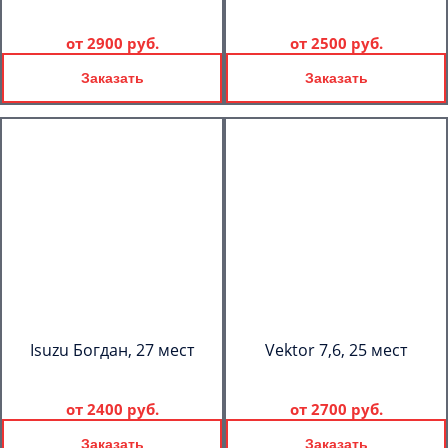
от
2900 руб.
от
2500 руб.
Заказать
Заказать
Isuzu Богдан, 27 мест
Vektor 7,6, 25 мест
от
2400 руб.
от
2700 руб.
Заказать
Заказать