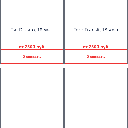
Fiat Ducato, 18 мест
Ford Transit, 18 мест
от
2500 руб.
от
2500 руб.
Заказать
Заказать