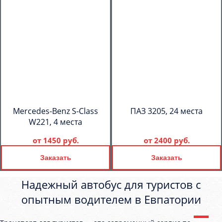
Mercedes-Benz S-Class
ПАЗ 3205, 24 места
W221, 4 места
от
1450 руб.
от
2400 руб.
Заказать
Заказать
Надежный автобус для туристов с
опытным водителем в Евпатории