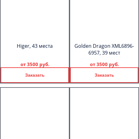
Higer, 43 места
Golden Dragon XML6896-
6957, 39 мест
от
3500 руб.
от
3500 руб.
Заказать
Заказать