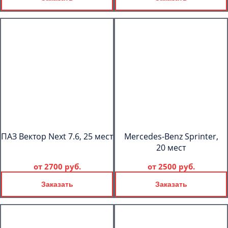
ПАЗ Вектор Next 7.6, 25 мест
Mercedes-Benz Sprinter,
20 мест
от
2700 руб.
от
2500 руб.
Заказать
Заказать