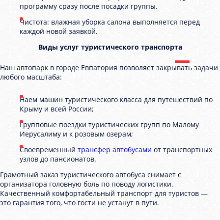
программу сразу после посадки группы.
Чистота: влажная уборка салона выполняется перед
каждой новой заявкой.
Виды услуг туристического транспорта
Наш автопарк в городе Евпатория позволяет закрывать задачи
любого масштаба:
Наем машин туристического класса для путешествий по
Крыму и всей России;
Групповые поездки туристических групп по Малому
Иерусалиму и к розовым озерам;
Своевременный
трансфер автобусами
от транспортных
узлов до пансионатов.
Грамотный заказ туристического автобуса снимает с
организатора головную боль по поводу логистики.
Качественный комфортабельный транспорт для туристов —
это гарантия того, что гости не устанут в пути.