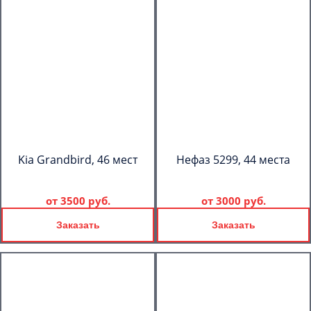
Kia Grandbird, 46 мест
Нефаз 5299, 44 места
от
3500 руб.
от
3000 руб.
Заказать
Заказать