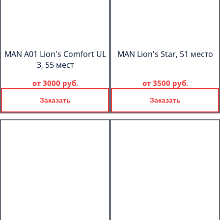
MAN A01 Lion's Comfort UL
MAN Lion's Star, 51 место
3, 55 мест
от
3000 руб.
от
3500 руб.
Заказать
Заказать