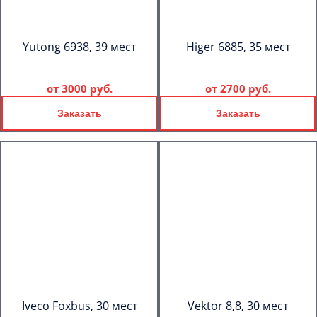
Yutong 6938, 39 мест
Higer 6885, 35 мест
от
3000 руб.
от
2700 руб.
Заказать
Заказать
Iveco Foxbus, 30 мест
Vektor 8,8, 30 мест