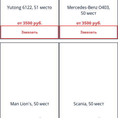
Yutong 6122, 51 место
Mercedes-Benz О403,
50 мест
от
3500 руб.
от
3500 руб.
Заказать
Заказать
Man Lion's, 50 мест
Scania, 50 мест