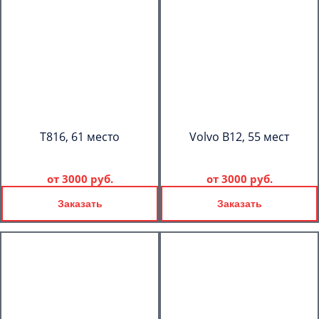
T816, 61 место
Volvo B12, 55 мест
от
3000 руб.
от
3000 руб.
Заказать
Заказать