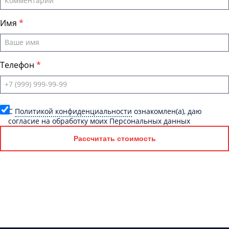
Имя
Телефон
C
Политикой конфиденциальности
ознакомлен(а), даю
согласие на обработку моих Персональных данных
Рассчитать стоимость