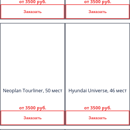
от
3500 руб.
от
3500 руб.
Заказать
Заказать
Neoplan Tourliner, 50 мест
Hyundai Universe, 46 мест
от
3500 руб.
от
3500 руб.
Заказать
Заказать