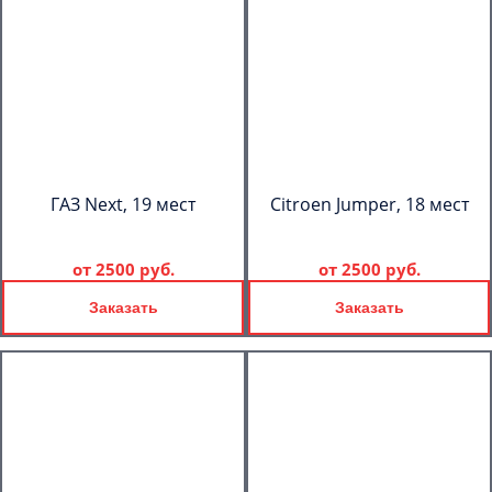
ГАЗ Next, 19 мест
Citroen Jumper, 18 мест
от
2500 руб.
от
2500 руб.
Заказать
Заказать