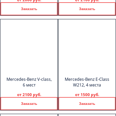
Заказать
Заказать
Mercedes-Benz V-class,
Mercedes-Benz E-Class
6 мест
W212, 4 места
от
2100 руб.
от
1500 руб.
Заказать
Заказать