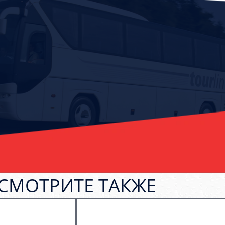
СМОТРИТЕ ТАКЖЕ