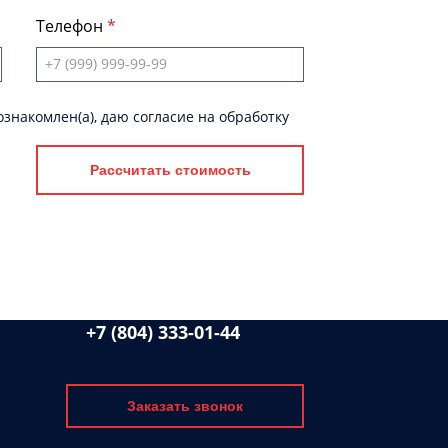
Телефон
знакомлен(а), даю согласие на обработку
Рассчитать стоимость
+7 (804) 333-01-44
Заказать звонок