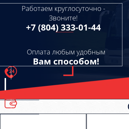
Работаем круглосуточно -
Звоните!
+7 (804) 333-01-44
Оплата любым удобным
Вам способом!