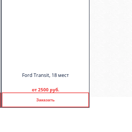
Ford Transit, 18 мест
от
2500 руб.
Заказать