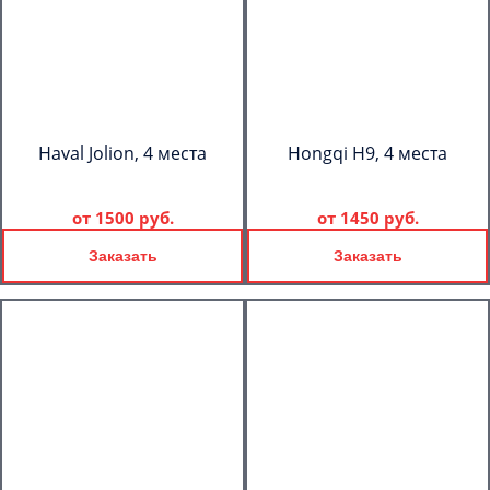
Haval Jolion, 4 места
Hongqi H9, 4 места
от
1500 руб.
от
1450 руб.
Заказать
Заказать