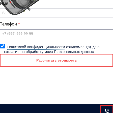
Имя
Телефон
C
Политикой конфиденциальности
ознакомлен(а), даю
согласие на обработку моих Персональных данных
Рассчитать стоимость