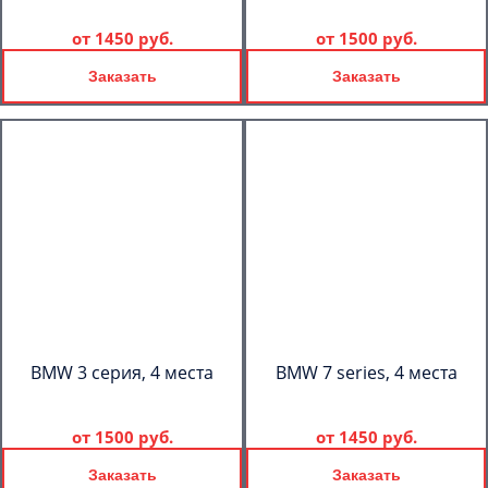
от
1450 руб.
от
1500 руб.
Заказать
Заказать
BMW 3 серия, 4 места
BMW 7 series, 4 места
от
1500 руб.
от
1450 руб.
Заказать
Заказать