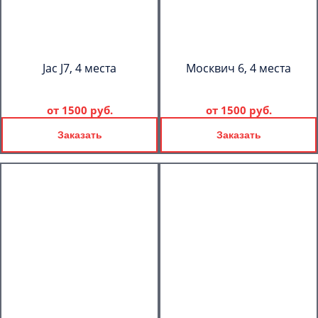
Jac J7, 4 места
Москвич 6, 4 места
от
1500 руб.
от
1500 руб.
Заказать
Заказать