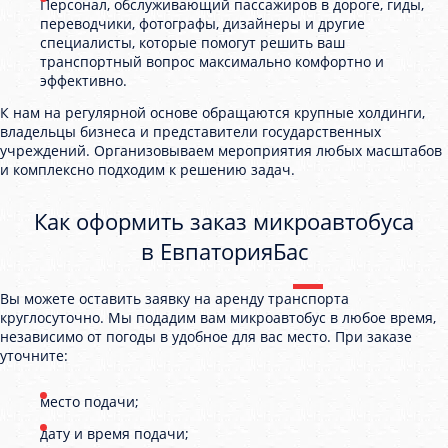
Персонал, обслуживающий пассажиров в дороге, гиды,
переводчики, фотографы, дизайнеры и другие
специалисты, которые помогут решить ваш
транспортный вопрос максимально комфортно и
эффективно.
К нам на регулярной основе обращаются крупные холдинги,
владельцы бизнеса и представители государственных
учреждений. Организовываем мероприятия любых масштабов
и комплексно подходим к решению задач.
Как оформить заказ микроавтобуса
в ЕвпаторияБас
Вы можете оставить заявку на аренду транспорта
круглосуточно. Мы подадим вам микроавтобус в любое время,
независимо от погоды в удобное для вас место. При заказе
уточните:
место подачи;
дату и время подачи;