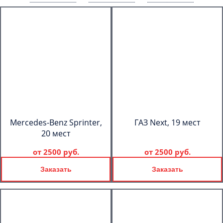
Mercedes-Benz Sprinter,
ГАЗ Next, 19 мест
20 мест
от
2500 руб.
от
2500 руб.
Заказать
Заказать