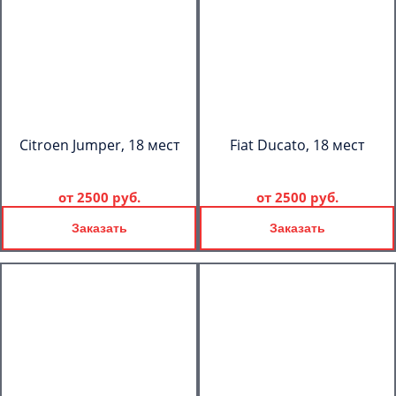
Citroen Jumper, 18 мест
Fiat Ducato, 18 мест
от
2500 руб.
от
2500 руб.
Заказать
Заказать