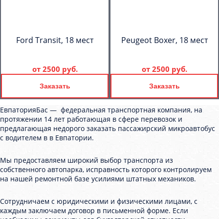
Ford Transit, 18 мест
Peugeot Boxer, 18 мест
от
2500 руб.
от
2500 руб.
Заказать
Заказать
ЕвпаторияБас — федеральная транспортная компания, на
протяжении 14 лет работающая в сфере перевозок и
предлагающая недорого заказать пассажирский микроавтобус
с водителем в в Евпатории.
Мы предоставляем широкий выбор транспорта из
собственного автопарка, исправность которого контролируем
на нашей ремонтной базе усилиями штатных механиков.
Сотрудничаем с юридическими и физическими лицами, с
каждым заключаем договор в письменной форме. Если