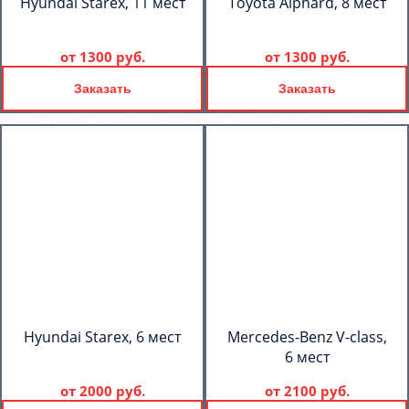
Hyundai Starex, 11 мест
Toyota Alphard, 8 мест
от
1300 руб.
от
1300 руб.
Заказать
Заказать
Hyundai Starex, 6 мест
Mercedes-Benz V-class,
6 мест
от
2000 руб.
от
2100 руб.