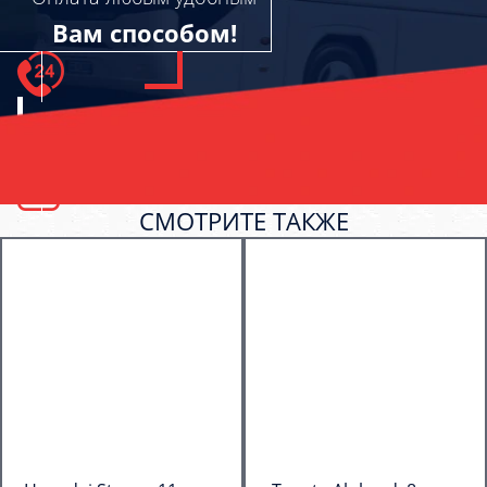
Вам способом!
СМОТРИТЕ ТАКЖЕ