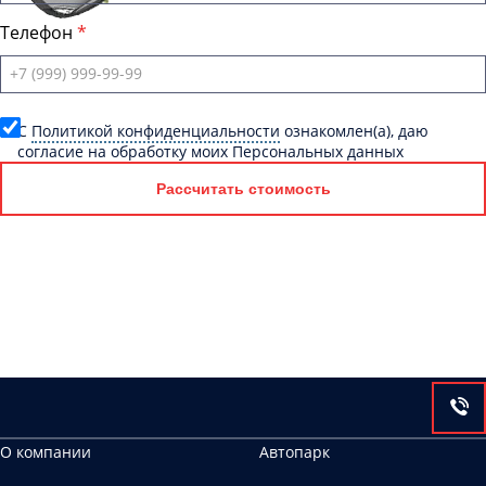
Телефон
C
Политикой конфиденциальности
ознакомлен(а), даю
согласие на обработку моих Персональных данных
Рассчитать стоимость
О компании
Автопарк