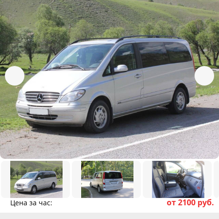
от 2100 руб.
Цена за час: