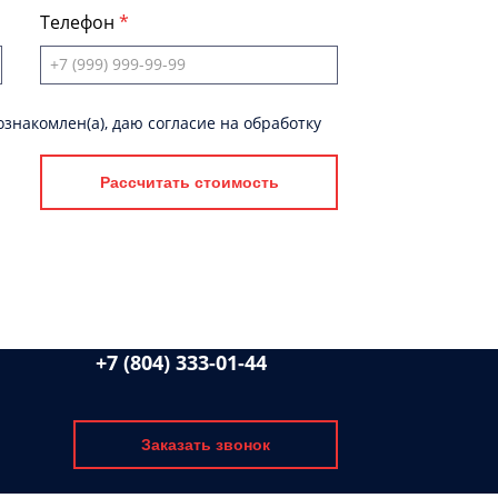
Телефон
знакомлен(а), даю согласие на обработку
Рассчитать стоимость
+7 (804) 333-01-44
Заказать звонок