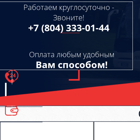
Работаем круглосуточно -
Звоните!
+7 (804) 333-01-44
Оплата любым удобным
Вам способом!