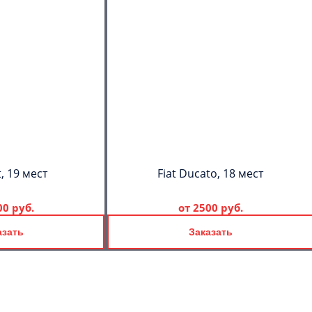
, 19 мест
Fiat Ducato, 18 мест
00 руб.
от
2500 руб.
азать
Заказать