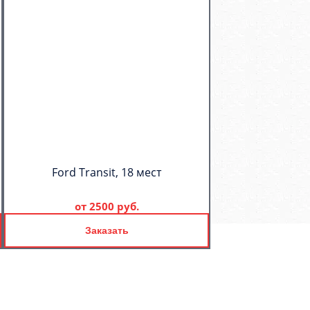
Ford Transit, 18 мест
от
2500 руб.
Заказать