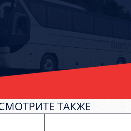
СМОТРИТЕ ТАКЖЕ