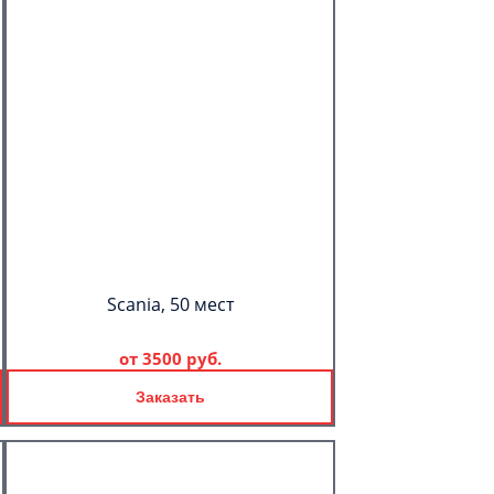
Scania, 50 мест
от
3500 руб.
Заказать