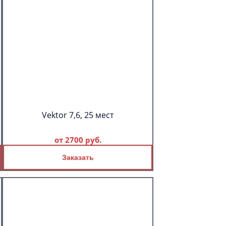
Vektor 7,6, 25 мест
от
2700 руб.
Заказать