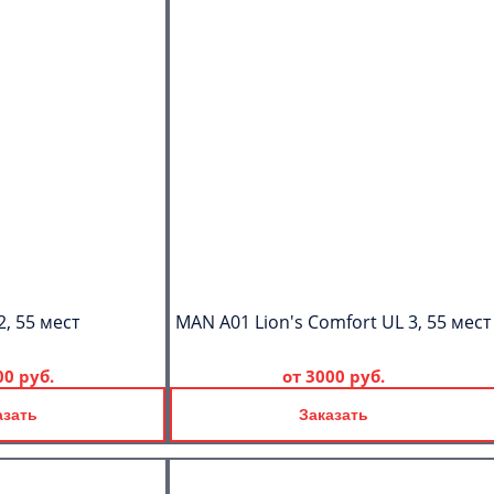
2, 55 мест
MAN A01 Lion's Comfort UL 3, 55 мест
00 руб.
от
3000 руб.
азать
Заказать