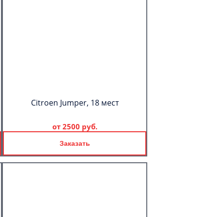
Citroen Jumper, 18 мест
от
2500 руб.
Заказать