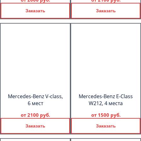
Заказать
Заказать
Mercedes-Benz V-class,
Mercedes-Benz E-Class
6 мест
W212, 4 места
от
2100 руб.
от
1500 руб.
Заказать
Заказать