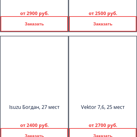
от
2900 руб.
от
2500 руб.
Заказать
Заказать
Isuzu Богдан, 27 мест
Vektor 7,6, 25 мест
от
2400 руб.
от
2700 руб.
Заказать
Заказать