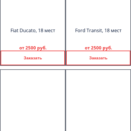
Fiat Ducato, 18 мест
Ford Transit, 18 мест
от
2500 руб.
от
2500 руб.
Заказать
Заказать