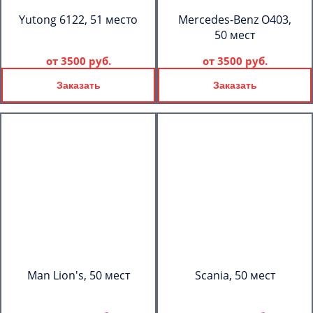
Yutong 6122, 51 место
Mercedes-Benz О403,
50 мест
от
3500 руб.
от
3500 руб.
Заказать
Заказать
Man Lion's, 50 мест
Scania, 50 мест