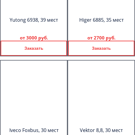
Yutong 6938, 39 мест
Higer 6885, 35 мест
от
3000 руб.
от
2700 руб.
Заказать
Заказать
Iveco Foxbus, 30 мест
Vektor 8,8, 30 мест