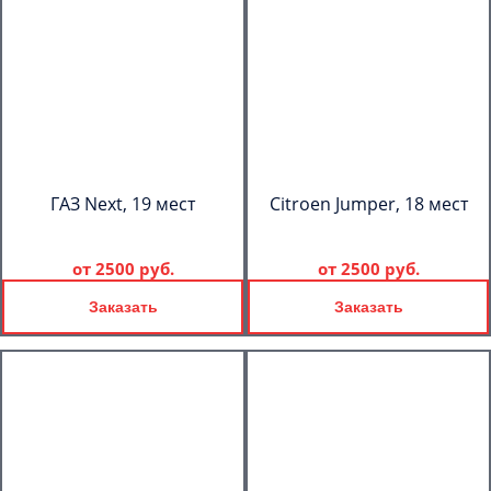
ГАЗ Next, 19 мест
Citroen Jumper, 18 мест
от
2500 руб.
от
2500 руб.
Заказать
Заказать