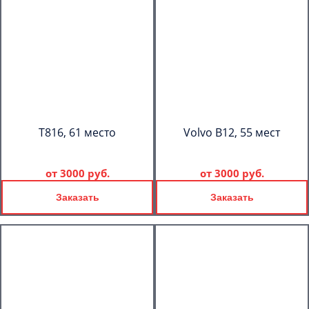
T816, 61 место
Volvo B12, 55 мест
от
3000 руб.
от
3000 руб.
Заказать
Заказать