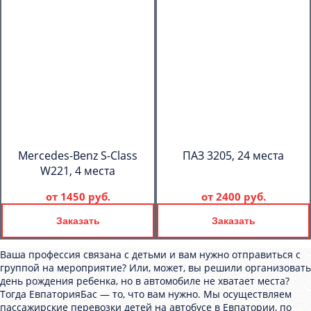
Mercedes-Benz S-Class
ПАЗ 3205, 24 места
W221, 4 места
от
1450 руб.
от
2400 руб.
Заказать
Заказать
Ваша профессия связана с детьми и вам нужно отправиться с
группой на мероприятие? Или, может, вы решили организовать
день рождения ребенка, но в автомобиле не хватает места?
Тогда ЕвпаторияБас — то, что вам нужно. Мы осуществляем
пассажирские перевозки детей на автобусе в Евпатории, по