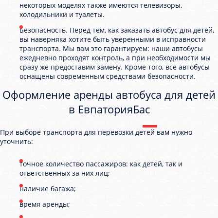
некоторых моделях также имеются телевизоры,
холодильники и туалеты.
Безопасность. Перед тем, как заказать автобус для детей,
вы наверняка хотите быть уверенными в исправности
транспорта. Мы вам это гарантируем: наши автобусы
ежедневно проходят контроль, а при необходимости мы
сразу же предоставим замену. Кроме того, все автобусы
оснащены современным средствами безопасности.
Оформление аренды автобуса для детей
в ЕвпаторияБас
При выборе транспорта для перевозки детей вам нужно
уточнить:
точное количество пассажиров: как детей, так и
ответственных за них лиц;
наличие багажа;
время аренды;