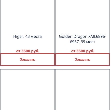
Higer, 43 места
Golden Dragon XML6896-
6957, 39 мест
от
3500 руб.
от
3500 руб.
Заказать
Заказать