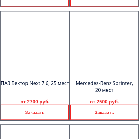
ПАЗ Вектор Next 7.6, 25 мест
Mercedes-Benz Sprinter,
20 мест
от
2700 руб.
от
2500 руб.
Заказать
Заказать