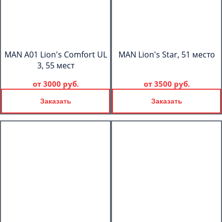
MAN A01 Lion's Comfort UL
MAN Lion's Star, 51 место
3, 55 мест
от
3000 руб.
от
3500 руб.
Заказать
Заказать