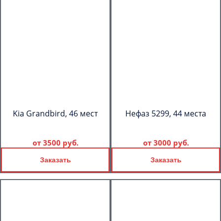
Kia Grandbird, 46 мест
Нефаз 5299, 44 места
от
3500 руб.
от
3000 руб.
Заказать
Заказать