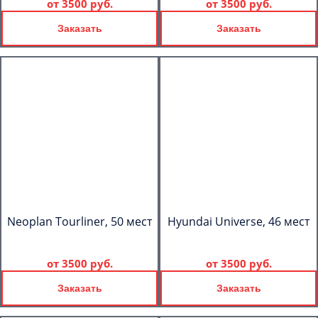
от
3500 руб.
от
3500 руб.
Заказать
Заказать
Neoplan Tourliner, 50 мест
Hyundai Universe, 46 мест
от
3500 руб.
от
3500 руб.
Заказать
Заказать