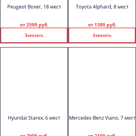
Peugeot Boxer, 18 мест
Toyota Alphard, 8 мест
от
2500 руб.
от
1300 руб.
Заказать
Заказать
Hyundai Starex, 6 мест
Mercedes-Benz Viano, 7 мест
от
2000 руб.
от
2100 руб.