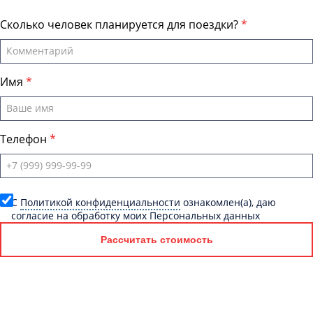
Сколько человек планируется для поездки?
Имя
Телефон
C
Политикой конфиденциальности
ознакомлен(а), даю
согласие на обработку моих Персональных данных
Рассчитать стоимость