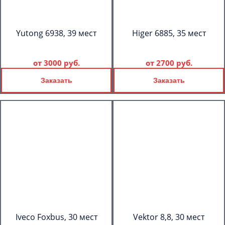
Yutong 6938, 39 мест
Higer 6885, 35 мест
от
3000 руб.
от
2700 руб.
Заказать
Заказать
Iveco Foxbus, 30 мест
Vektor 8,8, 30 мест