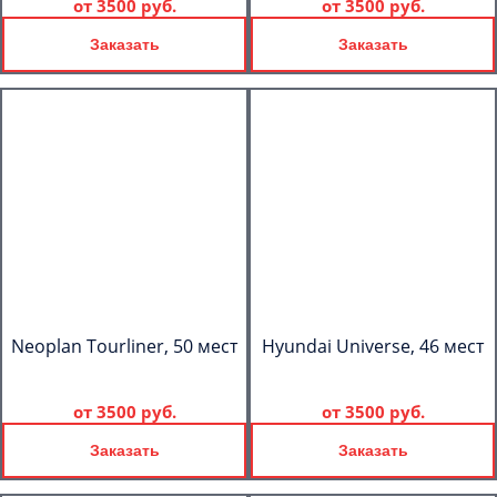
от
3500 руб.
от
3500 руб.
Заказать
Заказать
Neoplan Tourliner, 50 мест
Hyundai Universe, 46 мест
от
3500 руб.
от
3500 руб.
Заказать
Заказать