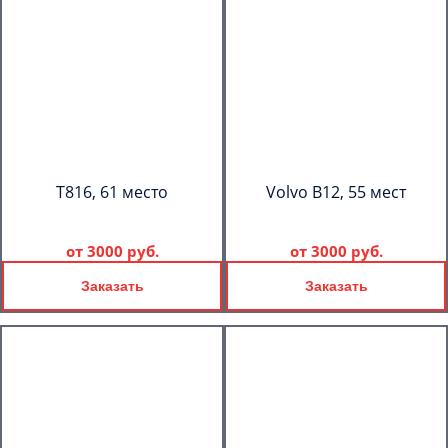
T816, 61 место
Volvo B12, 55 мест
от
3000 руб.
от
3000 руб.
Заказать
Заказать