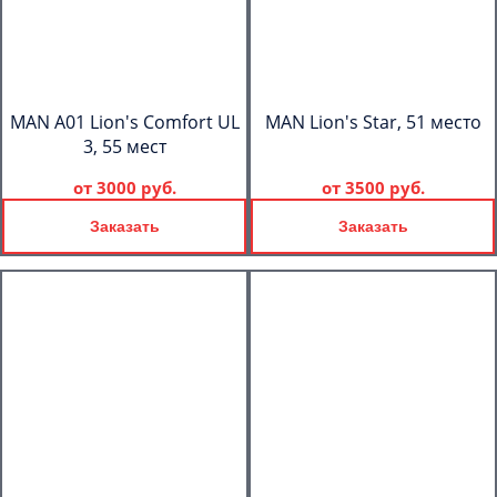
MAN A01 Lion's Comfort UL
MAN Lion's Star, 51 место
3, 55 мест
от
3000 руб.
от
3500 руб.
Заказать
Заказать