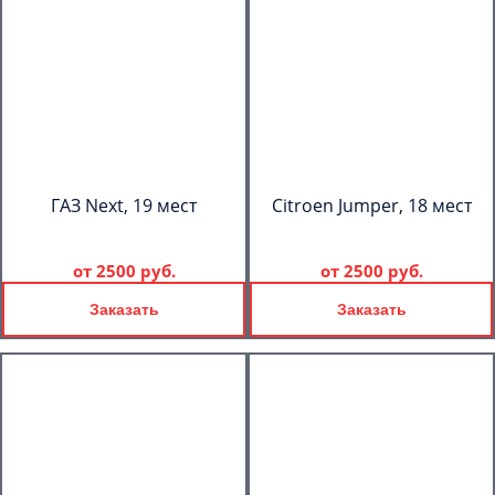
ГАЗ Next, 19 мест
Citroen Jumper, 18 мест
от
2500 руб.
от
2500 руб.
Заказать
Заказать