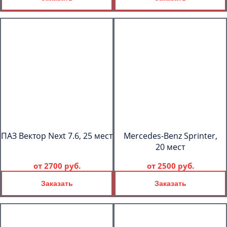
ПАЗ Вектор Next 7.6, 25 мест
Mercedes-Benz Sprinter,
20 мест
от
2700 руб.
от
2500 руб.
Заказать
Заказать