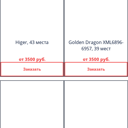
Higer, 43 места
Golden Dragon XML6896-
6957, 39 мест
от
3500 руб.
от
3500 руб.
Заказать
Заказать