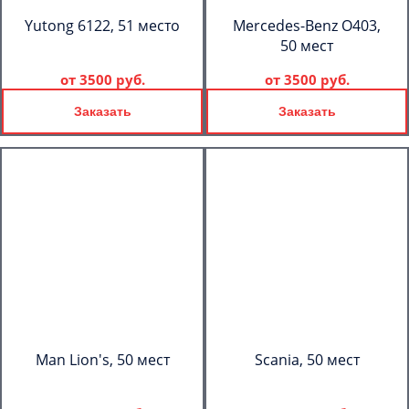
Yutong 6122, 51 место
Mercedes-Benz О403,
50 мест
от
3500 руб.
от
3500 руб.
Заказать
Заказать
Man Lion's, 50 мест
Scania, 50 мест