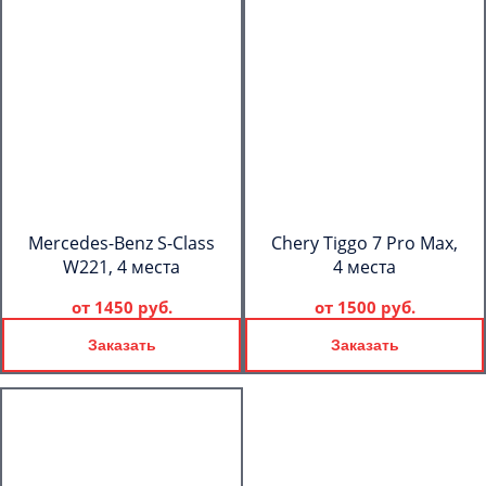
Mercedes-Benz S-Class
Chery Tiggo 7 Pro Max,
W221, 4 места
4 места
от
1450 руб.
от
1500 руб.
Заказать
Заказать