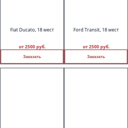
Fiat Ducato, 18 мест
Ford Transit, 18 мест
от
2500 руб.
от
2500 руб.
Заказать
Заказать