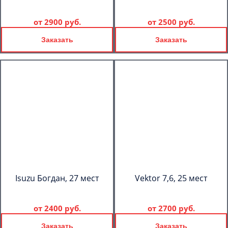
от
2900 руб.
от
2500 руб.
Заказать
Заказать
Isuzu Богдан, 27 мест
Vektor 7,6, 25 мест
от
2400 руб.
от
2700 руб.
Заказать
Заказать