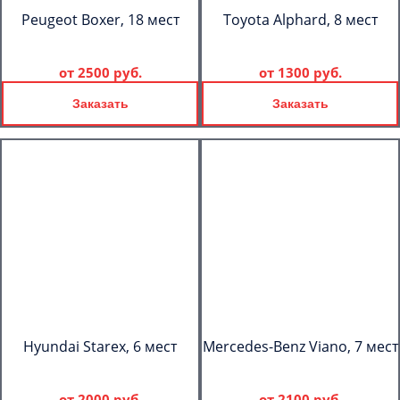
Peugeot Boxer, 18 мест
Toyota Alphard, 8 мест
от
2500 руб.
от
1300 руб.
Заказать
Заказать
Hyundai Starex, 6 мест
Mercedes-Benz Viano, 7 мест
от
2000 руб.
от
2100 руб.