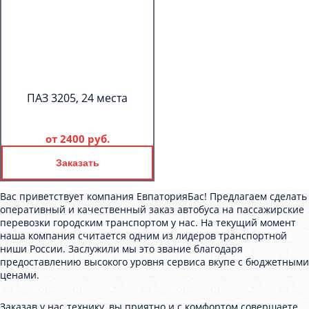
ПАЗ 3205, 24 места
от
2400 руб.
Заказать
Вас приветствует компания ЕвпаторияБас! Предлагаем сделать
оперативный и качественный заказ автобуса на пассажирские
перевозки городским транспортом у нас. На текущий момент
наша компания считается одним из лидеров транспортной
ниши России. Заслужили мы это звание благодаря
предоставлению высокого уровня сервиса вкупе с бюджетными
ценами.
Заказав у нас технику, вы приятно и с комфортом совершаете