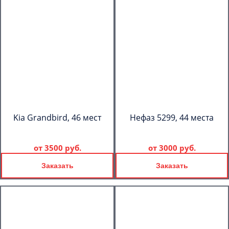
Kia Grandbird, 46 мест
Нефаз 5299, 44 места
от
3500 руб.
от
3000 руб.
Заказать
Заказать