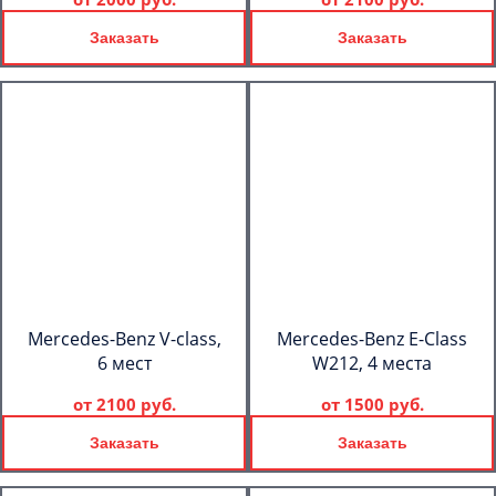
Заказать
Заказать
Mercedes-Benz V-class,
Mercedes-Benz E-Class
6 мест
W212, 4 места
от
2100 руб.
от
1500 руб.
Заказать
Заказать