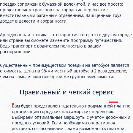
поездах сопряжен с бумажной волокитой. У нас все просто:
предоставляем транспорт на городские перевозки с
вместительными багажным отделением. Ваш ценный груз
доедет в целости и сохранности.
Арендованная техника – это гарантия того, что в другом городе
или стране вы сможете изменить программу путешествия.
Ведь транспорт с водителем полностью в вашем
распоряжении.
Существенным преимуществом поездки на автобусе является
стоимость. Цена на 58-ми местный автобус в 2 раза дешевле,
чем на самолет или поезд той же группы вместимости.
Правильный и четкий сервис
Вам будет представлен тщательно продуманной план по
организации городских пассажирских перевозок.
Выбираем оптимальные маршруты с учетом дорожных и
погодных условий. Если необходима оперативная
доставка, согласовываем с вами возможность платной