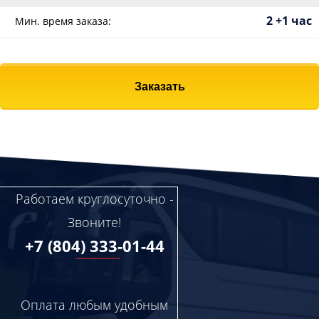
2 +1 час
Мин. время заказа:
Заказать
Работаем круглосуточно -
Звоните!
+7 (804) 333-01-44
Оплата любым удобным