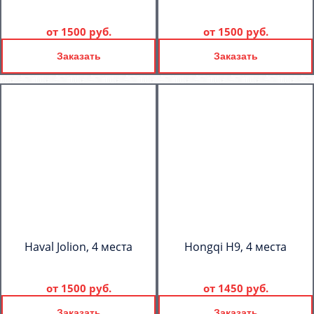
от
1500 руб.
от
1500 руб.
Заказать
Заказать
Haval Jolion, 4 места
Hongqi H9, 4 места
от
1500 руб.
от
1450 руб.
Заказать
Заказать