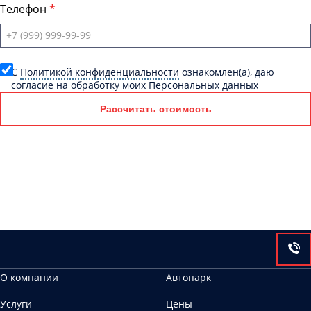
Телефон
C
Политикой конфиденциальности
ознакомлен(а), даю
согласие на обработку моих Персональных данных
Рассчитать стоимость
О компании
Автопарк
Услуги
Цены