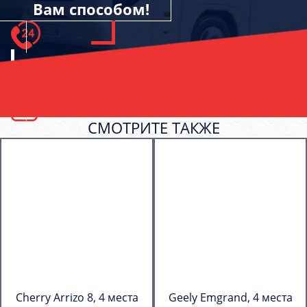
Вам способом!
СМОТРИТЕ ТАКЖЕ
Cherry Arrizo 8, 4 места
Geely Emgrand, 4 места