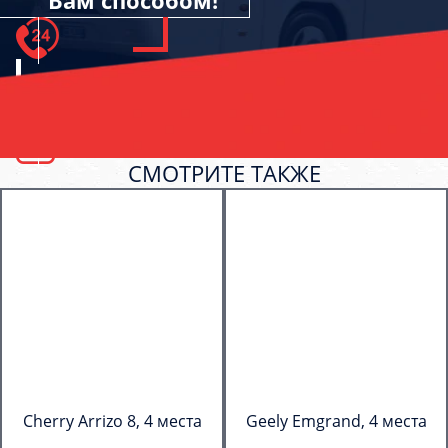
Вам способом!
СМОТРИТЕ ТАКЖЕ
Cherry Arrizo 8, 4 места
Geely Emgrand, 4 места