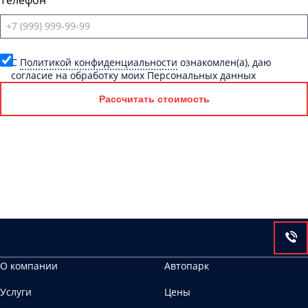
Телефон
C
Политикой конфиденциальности
ознакомлен(а), даю
согласие на обработку моих Персональных данных
Рассчитать стоимость
О компании
Автопарк
Услуги
Цены