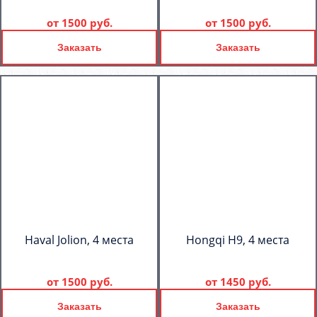
от
1500 руб.
от
1500 руб.
Заказать
Заказать
Haval Jolion, 4 места
Hongqi H9, 4 места
от
1500 руб.
от
1450 руб.
Заказать
Заказать