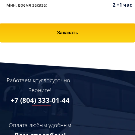
2 +1 час
Мин. время заказа:
Заказать
Работаем круглосуточно -
Звоните!
+7 (804) 333-01-44
Оплата любым удобным