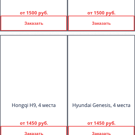
от
1500 руб.
от
1500 руб.
Заказать
Заказать
Hongqi H9, 4 места
Hyundai Genesis, 4 места
от
1450 руб.
от
1450 руб.
Заказать
Заказать