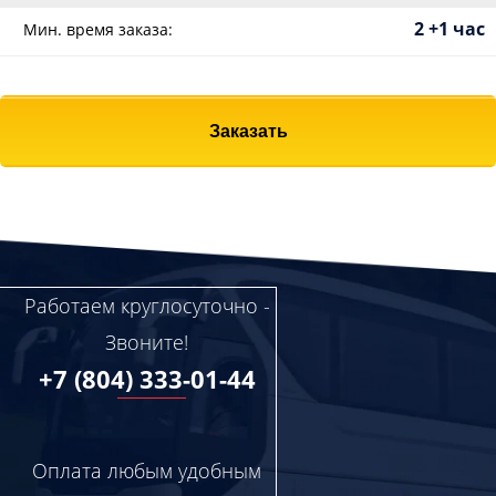
2 +1 час
Мин. время заказа:
Заказать
Работаем круглосуточно -
Звоните!
+7 (804) 333-01-44
Оплата любым удобным