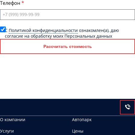
Телефон
C
Политикой конфиденциальности
ознакомлен(а), даю
согласие на обработку моих Персональных данных
Рассчитать стоимость
О компании
Автопарк
Услуги
Цены