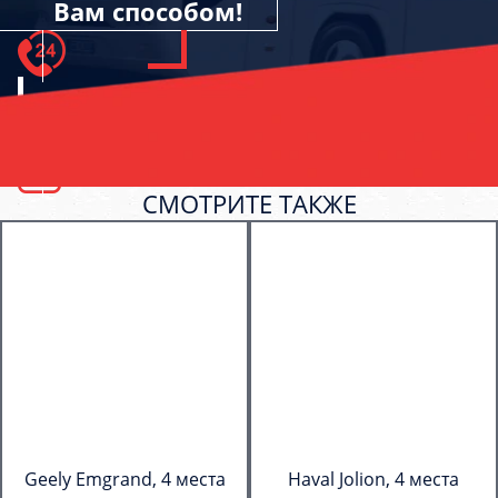
Вам способом!
СМОТРИТЕ ТАКЖЕ
Geely Emgrand, 4 места
Haval Jolion, 4 места