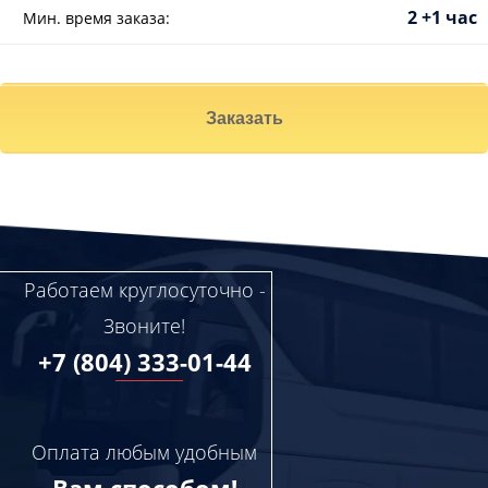
2 +1 час
Мин. время заказа:
Заказать
Работаем круглосуточно -
Звоните!
+7 (804) 333-01-44
Оплата любым удобным