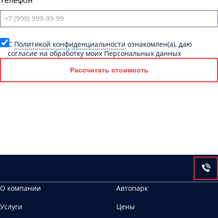
Телефон
C
Политикой конфиденциальности
ознакомлен(а), даю
согласие на обработку моих Персональных данных
Рассчитать стоимость
О компании
Автопарк
Услуги
Цены