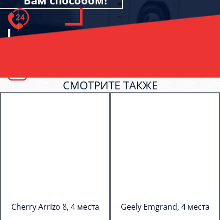
Вам способом!
СМОТРИТЕ ТАКЖЕ
Cherry Arrizo 8, 4 места
Geely Emgrand, 4 места