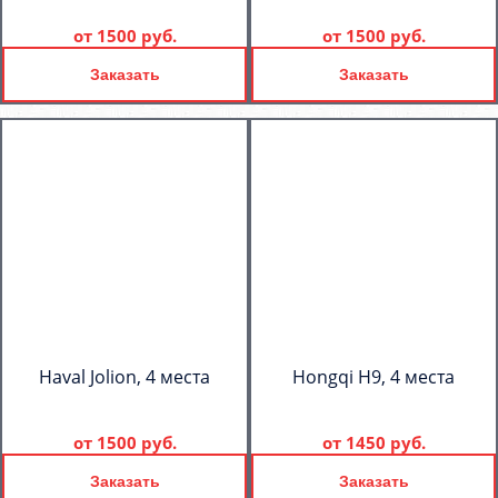
от
1500 руб.
от
1500 руб.
Заказать
Заказать
Haval Jolion, 4 места
Hongqi H9, 4 места
от
1500 руб.
от
1450 руб.
Заказать
Заказать