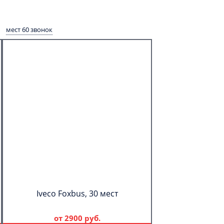
мест 60 звонок
Iveco Foxbus, 30 мест
от
2900 руб.