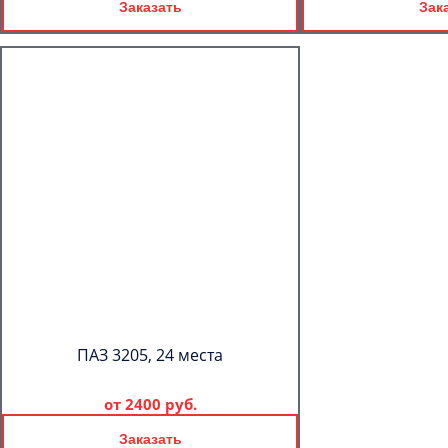
Заказать
Зак
ПАЗ 3205, 24 места
от
2400 руб.
Заказать