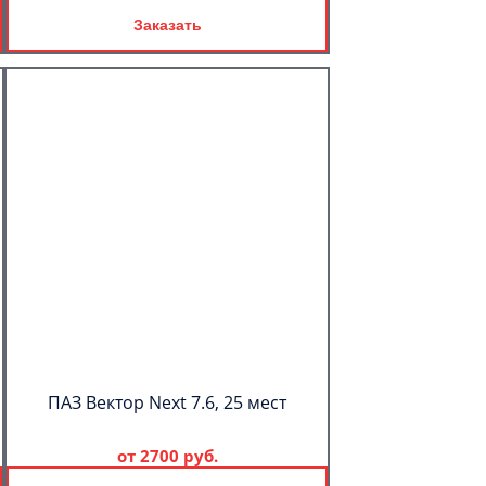
Заказать
ПАЗ Вектор Next 7.6, 25 мест
от
2700 руб.