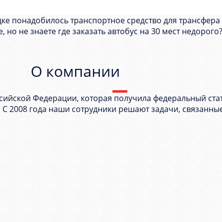
ке понадобилось транспортное средство для трансфера 
, но не знаете где заказать автобус на 30 мест недорог
О компании
сийской Федерации, которая получила федеральный ста
. С 2008 года наши сотрудники решают задачи, связанны