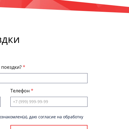
здки
я поездки?
Телефон
знакомлен(а), даю согласие на обработку