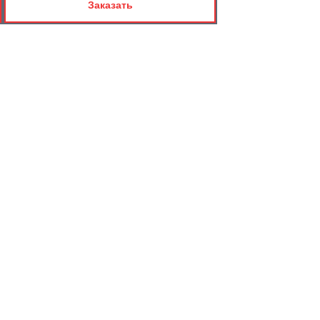
Заказать