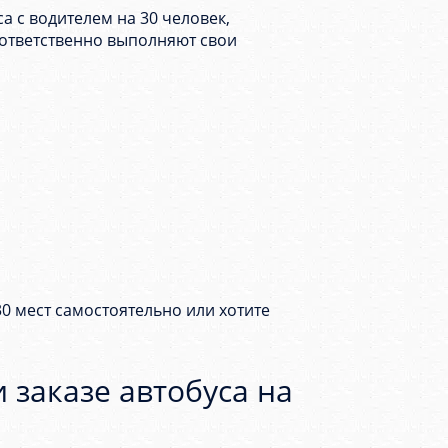
 с водителем на 30 человек,
ответственно выполняют свои
30 мест самостоятельно или хотите
 заказе автобуса на