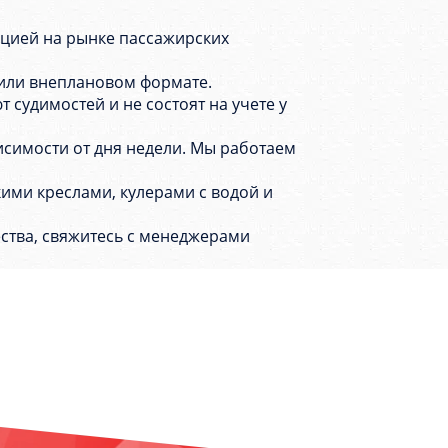
уацией на рынке пассажирских
 или внеплановом формате.
судимостей и не состоят на учете у
исимости от дня недели. Мы работаем
ими креслами, кулерами с водой и
ства, свяжитесь с менеджерами