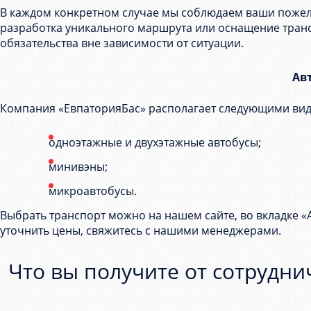
В каждом конкретном случае мы соблюдаем ваши пожелан
разработка уникального маршрута или оснащение тран
обязательства вне зависимости от ситуации.
Ав
Компания «ЕвпаторияБас» располагает следующими вид
одноэтажные и двухэтажные автобусы;
минивэны;
микроавтобусы.
Выбрать транспорт можно на нашем сайте, во вкладке «А
уточнить цены, свяжитесь с нашими менеджерами.
Что вы получите от сотрудни