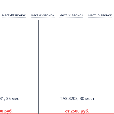
мест 40 звонок
мест 45 звонок
мест 50 звонок
мест 55 звонок
31, 35 мест
ПАЗ 3203, 30 мест
00 руб.
от
2500 руб.